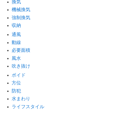
換気
機械換気
強制換気
収納
通風
動線
必要面積
風水
吹き抜け
ボイド
方位
防犯
水まわり
ライフスタイル