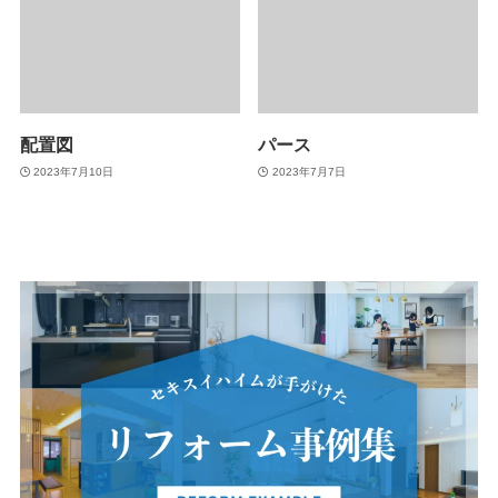
配置図
パース
2023年7月10日
2023年7月7日