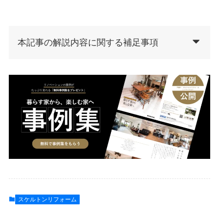
本記事の解説内容に関する補足事項
スケルトンリフォーム