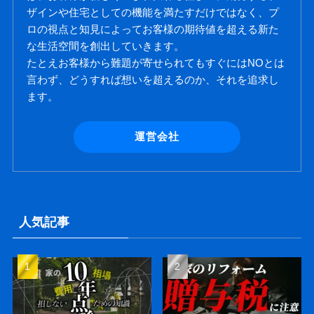
ザインや住宅としての機能を満たすだけではなく、プ
ロの視点と知見によってお客様の期待値を超える新た
な生活空間を創出していきます。
たとえお客様から難題が寄せられてもすぐにはNOとは
言わず、どうすれば想いを超えるのか、それを追求し
ます。
運営会社
人気記事