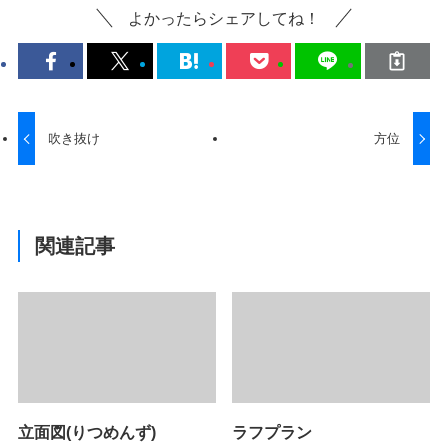
よかったらシェアしてね！
吹き抜け
方位
関連記事
立面図(りつめんず)
ラフプラン