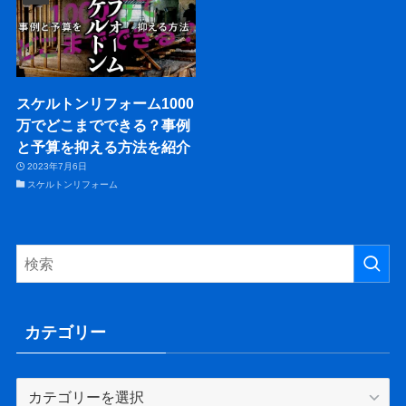
スケルトンリフォーム1000
万でどこまでできる？事例
と予算を抑える方法を紹介
2023年7月6日
スケルトンリフォーム
カテゴリー
カ