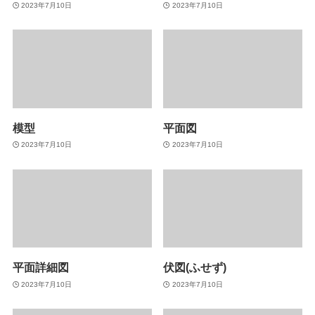
2023年7月10日
2023年7月10日
模型
平面図
2023年7月10日
2023年7月10日
平面詳細図
伏図(ふせず)
2023年7月10日
2023年7月10日