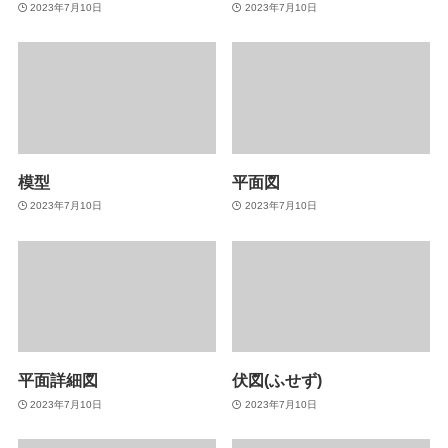
2023年7月10日
2023年7月10日
模型
平面図
2023年7月10日
2023年7月10日
平面詳細図
伏図(ふせず)
2023年7月10日
2023年7月10日