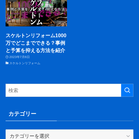
スケルトンリフォーム1000
万でどこまでできる？事例
と予算を抑える方法を紹介
2023年7月6日
スケルトンリフォーム
カテゴリー
カ