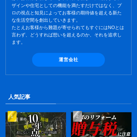
ザインや住宅としての機能を満たすだけではなく、プ
ロの視点と知見によってお客様の期待値を超える新た
な生活空間を創出していきます。
たとえお客様から難題が寄せられてもすぐにはNOとは
言わず、どうすれば想いを超えるのか、それを追求し
ます。
運営会社
人気記事