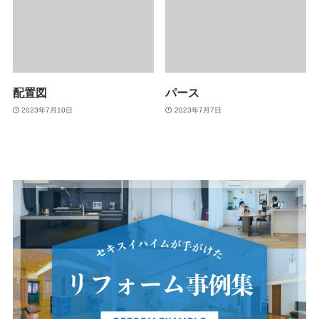
配置図
パース
2023年7月10日
2023年7月7日