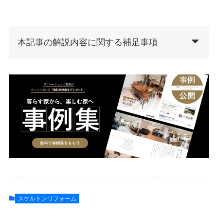
本記事の解説内容に関する補足事項
スケルトンリフォーム