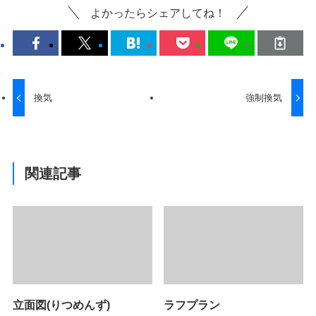
よかったらシェアしてね！
換気
強制換気
関連記事
立面図(りつめんず)
ラフプラン