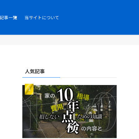
記事一覧
当サイトについて
人気記事