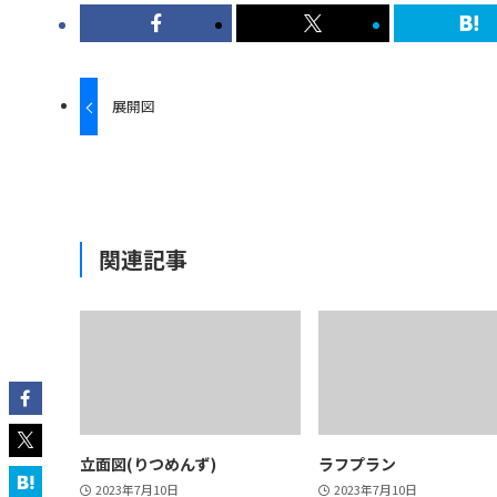
展開図
関連記事
立面図(りつめんず)
ラフプラン
2023年7月10日
2023年7月10日