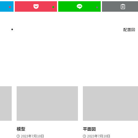
配置図
模型
平面図
2023年7月10日
2023年7月10日