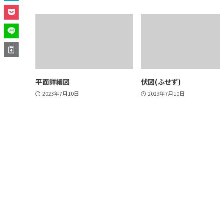
平面詳細図
伏図(ふせず)
2023年7月10日
2023年7月10日