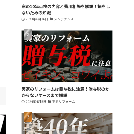
家の10年点検の内容と費用相場を解説！損をし
ないための知識
2023年6月16日
メンテナンス
実家のリフォームは贈与税に注意！贈与税のか
からないケースまで解説
2024年4月5日
実家リフォーム