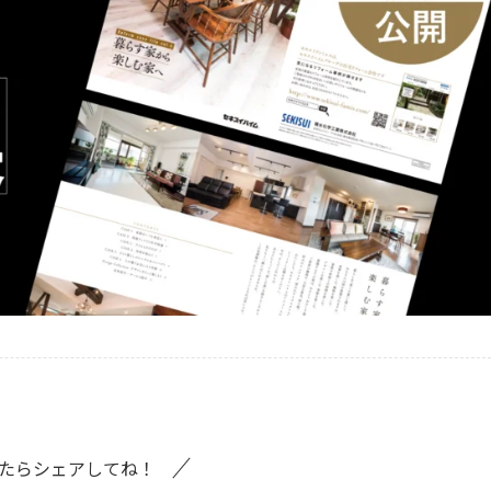
たらシェアしてね！