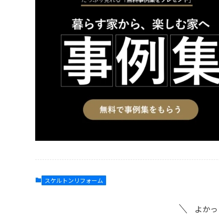
スケルトンリフォーム
よかっ