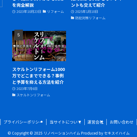
を完全解説
ントも交えて紹介
2023年10月23日
リフォーム
2025年1月10日
防犯対策リフォーム
スケルトンリフォーム1000
万でどこまでできる？事例
と予算を抑える方法を紹介
2023年7月6日
スケルトンリフォーム
プライバシーポリシー
当サイトについて
運営会社
お問い合わせ
©
Copyright © 2025 リノベーションハイム Produced by セキスイハイム