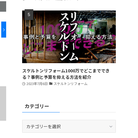
スケルトンリフォーム1000万でどこまででき
る？事例と予算を抑える方法を紹介
2023年7月6日
スケルトンリフォーム
カテゴリー
カ
テ
ゴ