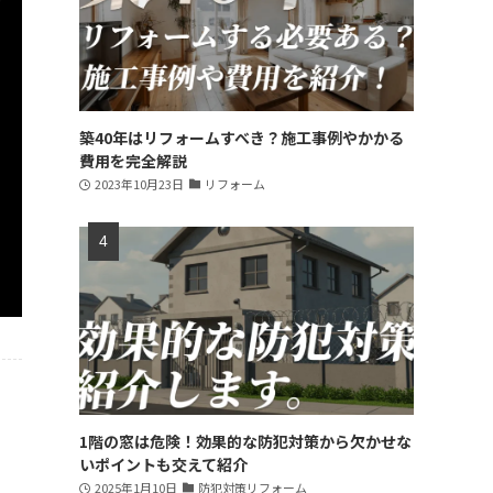
築40年はリフォームすべき？施工事例やかかる
費用を完全解説
2023年10月23日
リフォーム
1階の窓は危険！効果的な防犯対策から欠かせな
いポイントも交えて紹介
2025年1月10日
防犯対策リフォーム