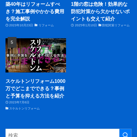
築40年はリフォームすべ
1階の窓は危険！効果的な
き？施工事例やかかる費用
防犯対策から欠かせないポ
を完全解説
イントも交えて紹介
2023年10月23日
リフォーム
2025年1月10日
防犯対策リフォーム
スケルトンリフォーム1000
万でどこまでできる？事例
と予算を抑える方法を紹介
2023年7月6日
スケルトンリフォーム