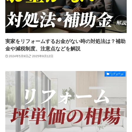
実家をリフォームするお金がない時の対処法は？補助
金や減税制度、注意点などを解説
2024年5月9日
2025年9月12日
リフォーム