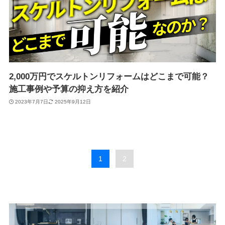
2,000万円でスケルトンリフォームはどこまで可能？
施工事例や予算の抑え方を紹介
2023年7月7日
2025年9月12日
1
2