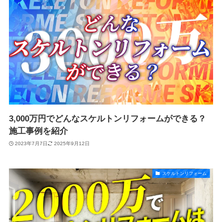
3,000万円でどんなスケルトンリフォームができる？
施工事例を紹介
2023年7月7日
2025年9月12日
スケルトンリフォーム