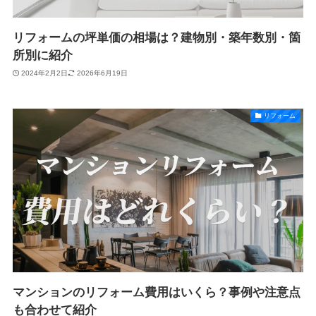
リフォームの坪単価の相場は？建物別・築年数別・箇
所別に紹介
2024年2月2日
2026年6月19日
リフォーム
マンションのリフォーム費用はいくら？事例や注意点
も合わせて紹介