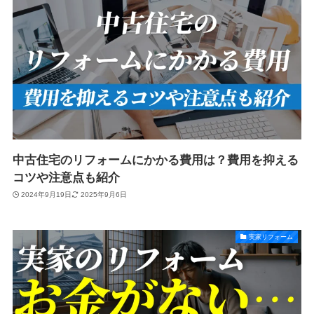
中古住宅のリフォームにかかる費用は？費用を抑える
コツや注意点も紹介
2024年9月19日
2025年9月6日
実家リフォーム