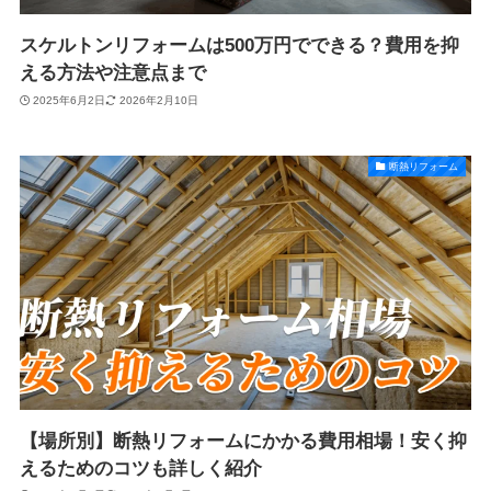
スケルトンリフォームは500万円でできる？費用を抑
える方法や注意点まで
2025年6月2日
2026年2月10日
断熱リフォーム
【場所別】断熱リフォームにかかる費用相場！安く抑
えるためのコツも詳しく紹介