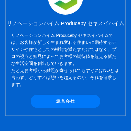
リノベーションハイム Produceby セキスイハイム
リノベーションハイム Produceby セキスイハイムで
は、お客様が新しく生まれ変わる住まいに期待するデ
ザインや住宅としての機能を満たすだけではなく、プ
ロの視点と知見によってお客様の期待値を超える新た
な生活空間を創出していきます。
たとえお客様から難題が寄せられてもすぐにはNOとは
言わず、どうすれば想いを超えるのか、それを追求し
ます。
運営会社