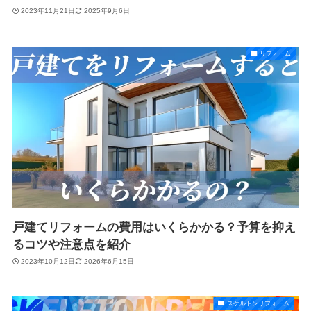
2023年11月21日
2025年9月6日
リフォーム
戸建てリフォームの費用はいくらかかる？予算を抑え
るコツや注意点を紹介
2023年10月12日
2026年6月15日
スケルトンリフォーム