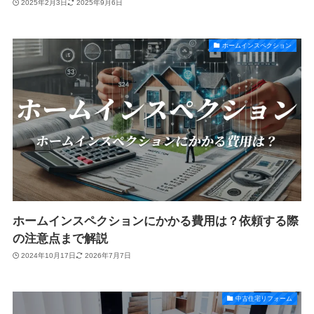
2025年2月3日
2025年9月6日
ホームインスペクション
ホームインスペクションにかかる費用は？依頼する際
の注意点まで解説
2024年10月17日
2026年7月7日
中古住宅リフォーム