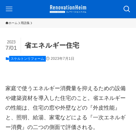
ホーム
用語集
2023
省エネルギー住宅
7/01
2023年7月1日
スケルトンリフォーム
家庭で使うエネルギー消費量を抑えるための設備
や建築資材を導入した住宅のこと。省エネルギー
の性能は、住宅の窓や外壁などの『外皮性能』
と、照明、給湯、家電などによる『一次エネルギ
ー消費』の二つの側面で評価される。