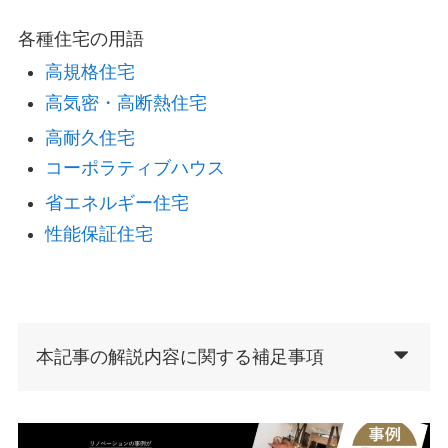
各種住宅の用語
高規格住宅
高気密・高断熱住宅
高耐久住宅
コーポラティブハウス
省エネルギー住宅
性能保証住宅
本記事の解説内容に関する補足事項