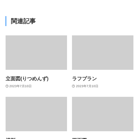
関連記事
立面図(りつめんず)
ラフプラン
2023年7月10日
2023年7月10日