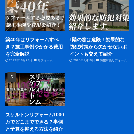
築40年はリフォームすべ
1階の窓は危険！効果的な
き？施工事例やかかる費用
防犯対策から欠かせないポ
を完全解説
イントも交えて紹介
2023年10月23日
リフォーム
2025年1月10日
防犯対策リフォーム
スケルトンリフォーム1000
万でどこまでできる？事例
と予算を抑える方法を紹介