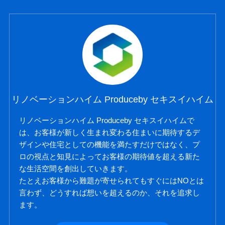
リノベーションハイム Produceby セキスイハイム
リノベーションハイム Produceby セキスイハイムで
は、お客様が新しく生まれ変わる住まいに期待するデ
ザインや住宅としての機能を満たすだけではなく、プ
ロの視点と知見によってお客様の期待値を超える新た
な生活空間を創出していきます。
たとえお客様から難題が寄せられてもすぐにはNOとは
言わず、どうすれば想いを超えるのか、それを追求し
ます。