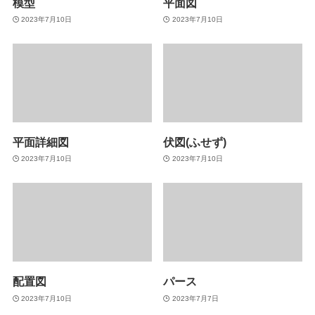
模型
平面図
2023年7月10日
2023年7月10日
平面詳細図
伏図(ふせず)
2023年7月10日
2023年7月10日
配置図
パース
2023年7月10日
2023年7月7日