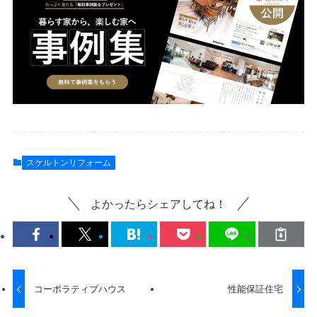
スケルトンリフォーム
よかったらシェアしてね！
コーポラティブハウス
性能保証住宅