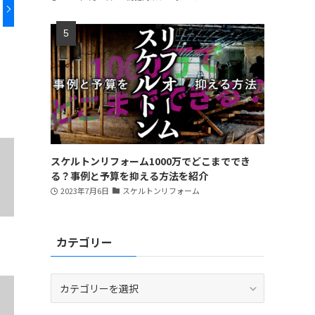
スケルトンリフォーム1000万でどこまででき
る？事例と予算を抑える方法を紹介
2023年7月6日
スケルトンリフォーム
カテゴリー
カ
テ
ゴ