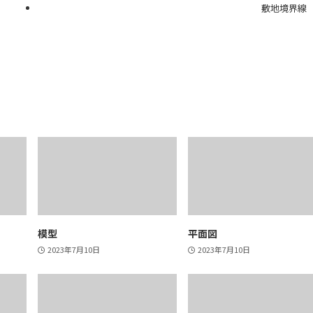
敷地境界線
模型
平面図
2023年7月10日
2023年7月10日