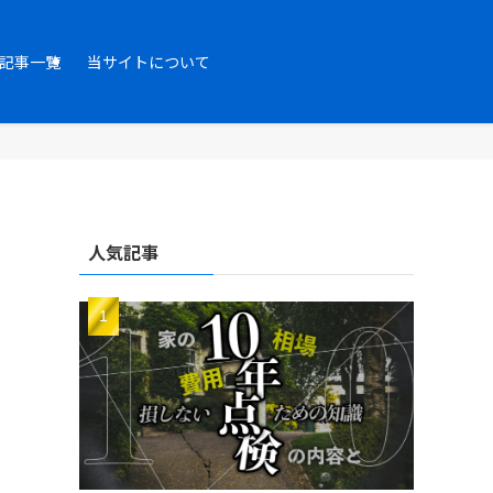
記事一覧
当サイトについて
人気記事