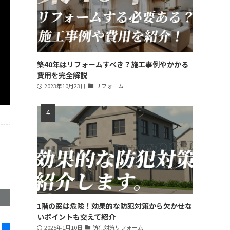
築40年はリフォームすべき？施工事例やかかる
費用を完全解説
2023年10月23日
リフォーム
1階の窓は危険！効果的な防犯対策から欠かせな
いポイントも交えて紹介
2025年1月10日
防犯対策リフォーム