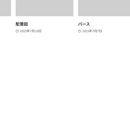
配置図
パース
2023年7月10日
2023年7月7日