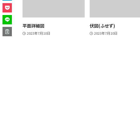
平面詳細図
伏図(ふせず)
2023年7月10日
2023年7月10日