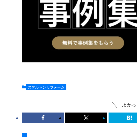
スケルトンリフォーム
よかっ