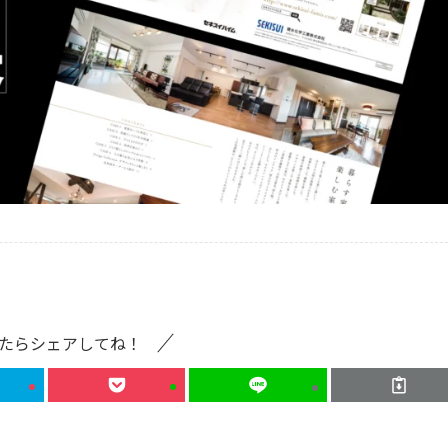
たらシェアしてね！