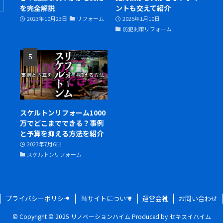
を完全解説
ントも交えて紹介
2023年10月23日
リフォーム
2025年1月10日
防犯対策リフォーム
スケルトンリフォーム1000
万でどこまでできる？事例
と予算を抑える方法を紹介
2023年7月6日
スケルトンリフォーム
プライバシーポリシー
当サイトについて
運営会社
お問い合わせ
©
Copyright © 2025 リノベーションハイム Produced by セキスイハイム