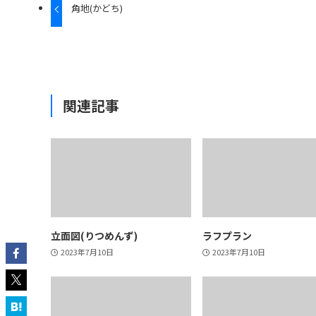
角地(かどち)
関連記事
立面図(りつめんず)
ラフプラン
2023年7月10日
2023年7月10日