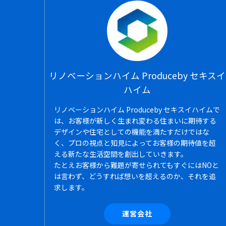
リノベーションハイム Produceby セキスイ
ハイム
リノベーションハイム Produceby セキスイハイムで
は、お客様が新しく生まれ変わる住まいに期待する
デザインや住宅としての機能を満たすだけではな
く、プロの視点と知見によってお客様の期待値を超
える新たな生活空間を創出していきます。
たとえお客様から難題が寄せられてもすぐにはNOと
は言わず、どうすれば想いを超えるのか、それを追
求します。
運営会社