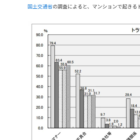
国土交通省
の調査によると、マンションで起きる