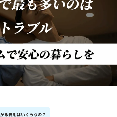
かかる費用はいくらなの？