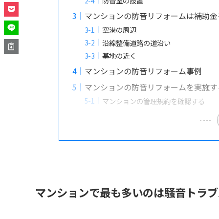
防音室の設置
マンションの防音リフォームは補助金
空港の周辺
沿線整備道路の道沿い
基地の近く
マンションの防音リフォーム事例
マンションの防音リフォームを実施す
マンションの管理規約を確認する
マンションで最も多いのは騒音トラブ