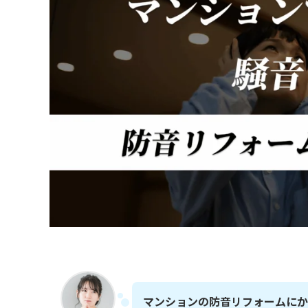
マンションの防音リフォームに