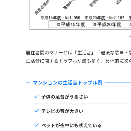
居住者間のマナーとは「生活音」「違法な駐車・
生活音に関するトラブルが最も多く、具体的に次
マンションの生活音トラブル例
子供の足音がうるさい
テレビの音が大きい
ペットが夜中にも吠えている