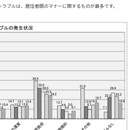
トラブルは、居住者間のマナーに関するものが最多です。