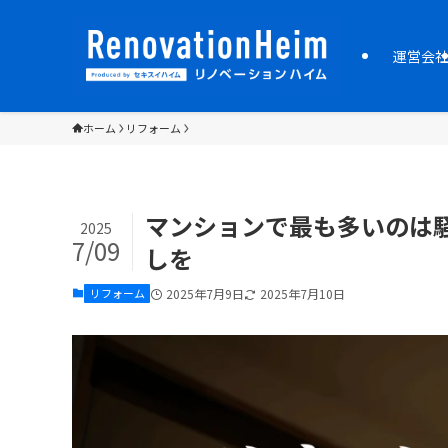
運営会
ホーム
リフォーム
マンションで最も多いのは
2025
7/09
しを
リフォーム
2025年7月9日
2025年7月10日