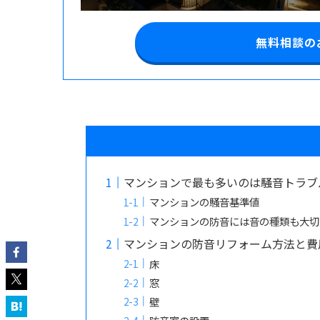
無料相談の
マンションで最も多いのは騒音トラブ
マンションの騒音基準値
マンションの防音には音の種類も大切
マンションの防音リフォーム方法と費
床
窓
壁