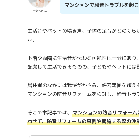
マンションで騒音トラブルを起こ
主婦Aさん
生活音やペットの鳴き声、子供の足音がどのくら
ル。
下階や両隣に生活音が伝わる可能性は十分にあり
配慮して生活できるものの、子どもやペットには
居住者のなかには我慢がかさみ、許容範囲を超え
マンションの防音リフォームを検討し、騒音トラ
そこで本記事では、
マンションの防音リフォーム
わせて、防音リフォームの事例や実施する際の注