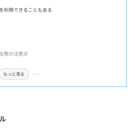
を利用できることもある
る際の注意点
もっと見る
ル