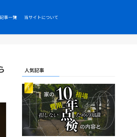
記事一覧
当サイトについて
ら
人気記事