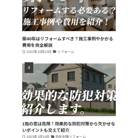
築40年はリフォームすべき？施工事例やかかる
費用を完全解説
2023年10月23日
リフォーム
1階の窓は危険！効果的な防犯対策から欠かせな
いポイントも交えて紹介
2025年1月10日
防犯対策リフォーム