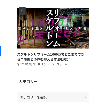
スケルトンリフォーム1000万でどこまででき
る？事例と予算を抑える方法を紹介
2023年7月6日
スケルトンリフォーム
カテゴリー
カ
テ
ゴ