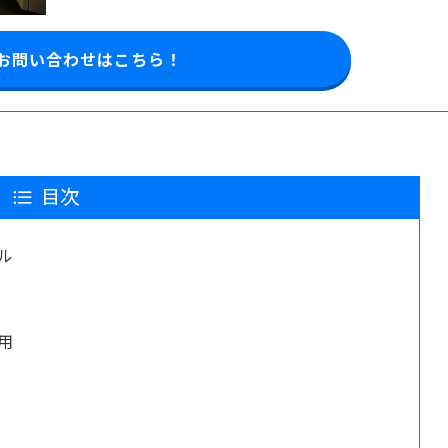
お問い合わせはこちら！
目次
ル
用