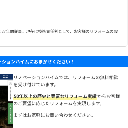
て27年間従事。現在は技術責任者として、お客様のリフォームの設
ーションハイムにおまかせください！
リノベーションハイムでは、リフォームの無料相談
を受け付けています。
50年以上の歴史と豊富なリフォーム実績
からお客様
のご要望に応じたリフォームを実現します。
まずはお気軽にお問い合わせください。