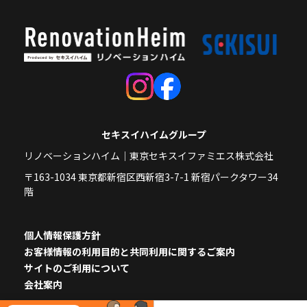
セキスイハイムグループ
リノベーションハイム｜東京セキスイファミエス株式会社
〒163-1034 東京都新宿区西新宿3-7-1 新宿パークタワー34
階
個人情報保護方針
お客様情報の利用目的と共同利用に関するご案内
サイトのご利用について
会社案内