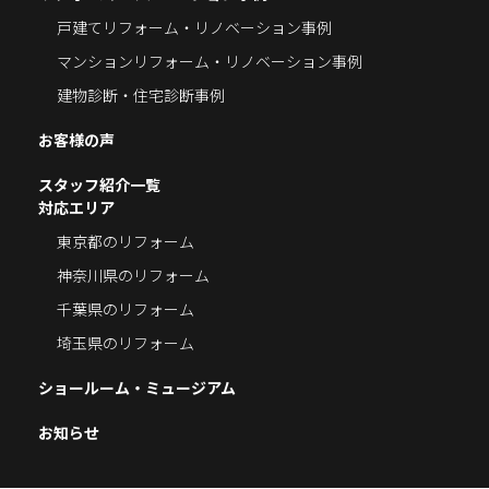
戸建てリフォーム・リノベーション事例
マンションリフォーム・リノベーション事例
建物診断・住宅診断事例
お客様の声
スタッフ紹介一覧
対応エリア
東京都のリフォーム
神奈川県のリフォーム
千葉県のリフォーム
埼玉県のリフォーム
ショールーム・ミュージアム
お知らせ