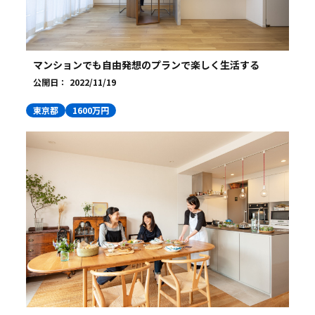
マンションでも自由発想のプランで楽しく生活する
公開日：
2022/11/19
東京都
1600万円