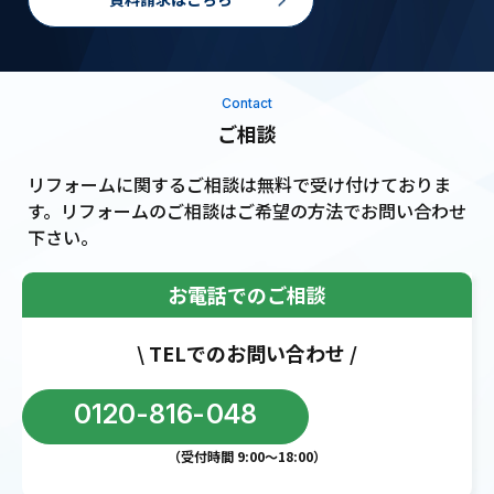
Contact
ご相談
リフォームに関するご相談は無料で受け付けておりま
す。リフォームのご相談はご希望の方法でお問い合わせ
下さい。
お電話でのご相談
\ TELでのお問い合わせ /
0120-816-048
（受付時間 9:00〜18:00）