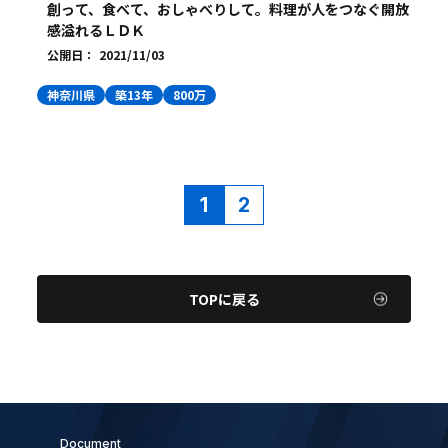
創って、食べて、おしゃべりして。料理が人をつなぐ開放
感溢れるＬＤＫ
公開日：
2021/11/03
神奈川県
築13年
800万
1
2
TOPに戻る
Document