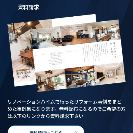
資料請求
リノベーションハイムで行ったリフォーム事例をまと
めた事例集になります。無料配布になるのでご希望の方
は以下のリンクから資料請求下さい。
資料請求はこちら