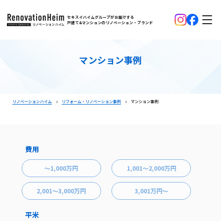
セキスイハイムグループがお届けする
戸建て&マンションのリノベーション・ブランド
マンション事例
リノベーションハイム
リフォーム・リノベーション事例
マンション事例
費用
～1,000万円
1,001～2,000万円
2,001～3,000万円
3,001万円～
平米