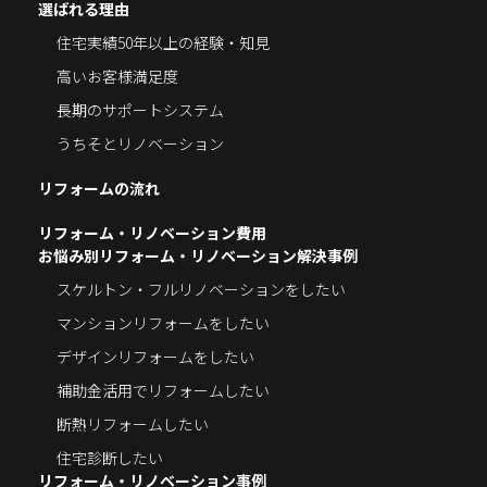
選ばれる理由
住宅実績50年以上の経験・知見
高いお客様満足度
長期のサポートシステム
うちそとリノベーション
リフォームの流れ
リフォーム・リノベーション費用
お悩み別リフォーム・リノベーション解決事例
スケルトン・フルリノベーションをしたい
マンションリフォームをしたい
デザインリフォームをしたい
補助金活用でリフォームしたい
断熱リフォームしたい
住宅診断したい
リフォーム・リノベーション事例