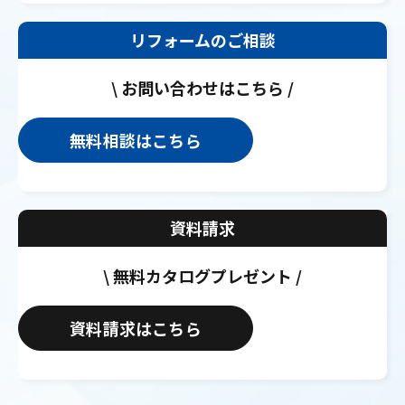
リフォームのご相談
\ お問い合わせはこちら /
無料相談はこちら
資料請求
\ 無料カタログプレゼント /
資料請求はこちら