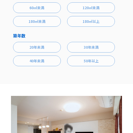
60㎡未満
120㎡未満
180㎡未満
180㎡以上
築年数
20年未満
30年未満
40年未満
50年以上