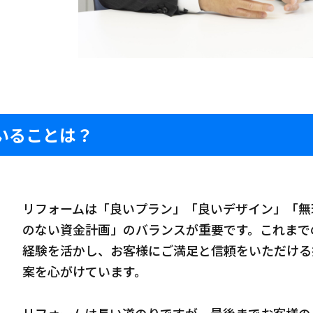
いることは？
リフォームは「良いプラン」「良いデザイン」「無
のない資金計画」のバランスが重要です。これまで
経験を活かし、お客様にご満足と信頼をいただける
案を心がけています。