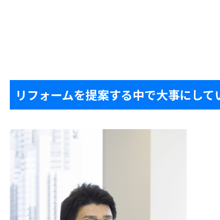
リフォームを提案する中で大事にして