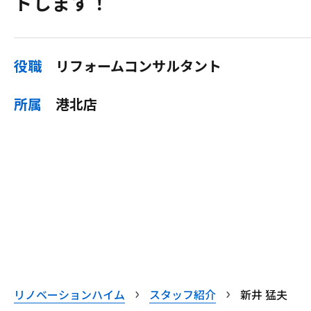
トします！
役職
リフォームコンサルタント
所属
港北店
リノベーションハイム
スタッフ紹介
新井 猛夫