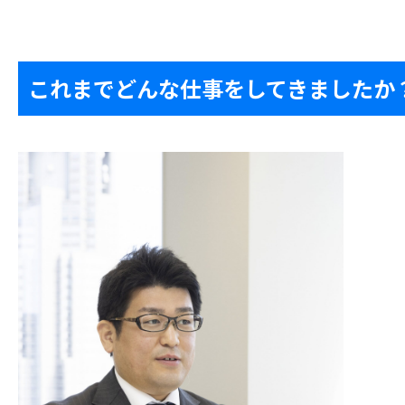
これまでどんな仕事をしてきましたか