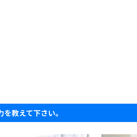
力を教えて下さい。