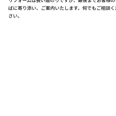
リフォームは長い道のりですが、最後までお客様の
ばに寄り添い、ご案内いたします。何でもご相談く
さい。