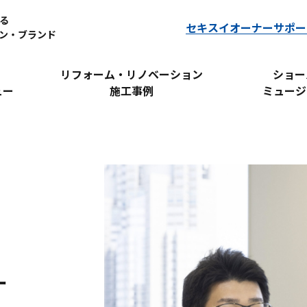
る
セキスイオーナーサポー
ン・ブランド
リフォーム・リノベーション
ショー
ュー
施工事例
ミュージ
ー