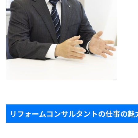
リフォームコンサルタントの仕事の魅