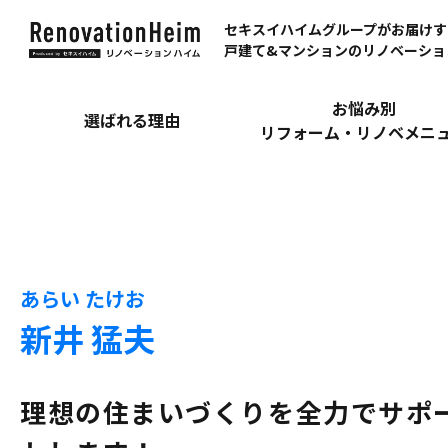
セキスイハイムグループがお届けす
戸建て&マンションのリノベーショ
お悩み別
選ばれる理由
リフォーム・リノベメニ
あらい たけお
新井 猛夫
理想の住まいづくりを全力でサポ