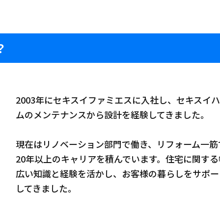
？
2003年にセキスイファミエスに入社し、セキスイ
ムのメンテナンスから設計を経験してきました。
現在はリノベーション部門で働き、リフォーム一筋
20年以上のキャリアを積んでいます。住宅に関する
広い知識と経験を活かし、お客様の暮らしをサポー
してきました。