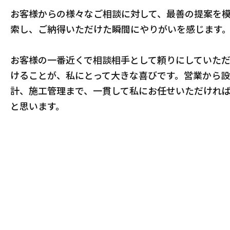
お客様からの様々なご相談に対して、最善の提案を
索し、ご納得いただけた瞬間にやりがいを感じます
お客様の一番近くで相談相手として頼りにしていた
けることが、私にとって大きな喜びです。営業から設
計、施工管理まで、一貫して私にお任せいただけれ
と思います。