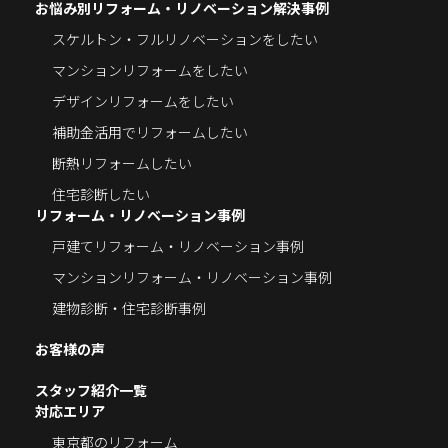
お悩み別リフォーム・リノベーション解決事例
スケルトン・フルリノベーションをしたい
マンションリフォームをしたい
デザインリフォームをしたい
補助金活用でリフォームしたい
断熱リフォームしたい
住宅診断したい
リフォーム・リノベーション事例
戸建てリフォーム・リノベーション事例
マンションリフォーム・リノベーション事例
建物診断・住宅診断事例
お客様の声
スタッフ紹介一覧
対応エリア
東京都のリフォーム