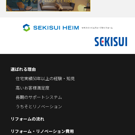
選ばれる理由
住宅実績50年以上の経験・知見
高いお客様満足度
長期のサポートシステム
うちそとリノベーション
リフォームの流れ
リフォーム・リノベーション費用