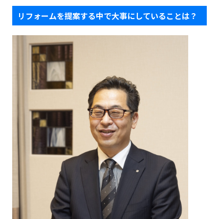
リフォームを提案する中で大事にしていることは？