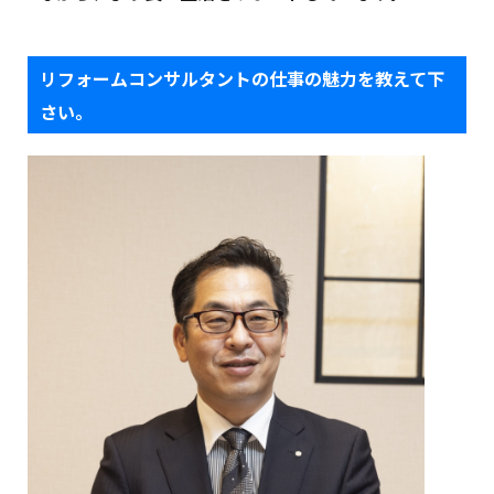
リフォームコンサルタントの仕事の魅力を教えて下
さい。