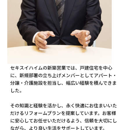
セキスイハイムの新築営業では、戸建住宅を中心
に、新規部署の立ち上げメンバーとしてアパート・
分譲・介護施設を担当し、幅広い経験を積んできま
した。
その知識と経験を活かし、永く快適にお住まいいた
だけるリフォームプランを提案しています。お客様
に安心してお任せいただけるよう、信頼を大切にし
ながら、より良い生活をサポートしています。