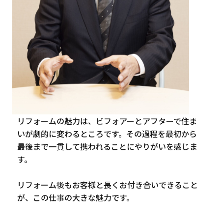
リフォームの魅力は、ビフォアーとアフターで住ま
いが劇的に変わるところです。その過程を最初から
最後まで一貫して携われることにやりがいを感じま
す。
リフォーム後もお客様と長くお付き合いできること
が、この仕事の大きな魅力です。