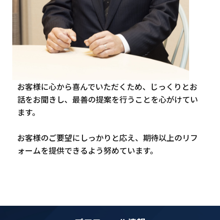
お客様に心から喜んでいただくため、じっくりとお
話をお聞きし、最善の提案を行うことを心がけてい
ます。
お客様のご要望にしっかりと応え、期待以上のリフ
ォームを提供できるよう努めています。