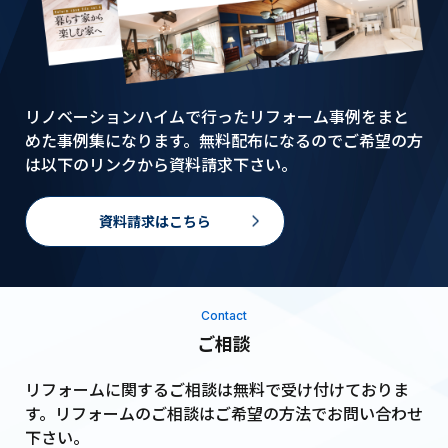
リノベーションハイムで行ったリフォーム事例をまと
めた事例集になります。無料配布になるのでご希望の方
は以下のリンクから資料請求下さい。
資料請求はこちら
Contact
ご相談
リフォームに関するご相談は無料で受け付けておりま
す。リフォームのご相談はご希望の方法でお問い合わせ
下さい。