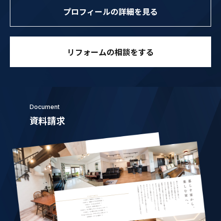
プロフィールの詳細を見る
リフォームの相談をする
Document
資料請求