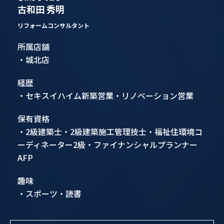
古和田 秀明
リフォームコンサルタント
所属店舗
・城北店
経歴
・セキスイハイム新築営業・リノベーション営業
保有資格
・2級建築士・2級建築施工管理技士・福祉住環境コ
ーディネーター2級・ファイナンシャルプランナー
AFP
趣味
・スポーツ・読書