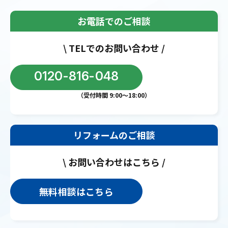
お電話でのご相談
\ TELでのお問い合わせ /
0120-816-048
（受付時間 9:00〜18:00）
リフォームのご相談
\ お問い合わせはこちら /
無料相談はこちら