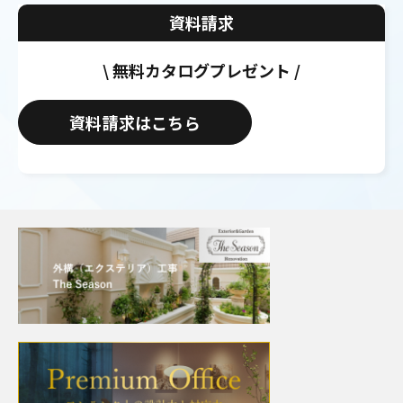
資料請求
\ 無料カタログプレゼント /
資料請求はこちら