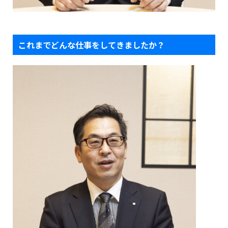
これまでどんな仕事をしてきましたか？