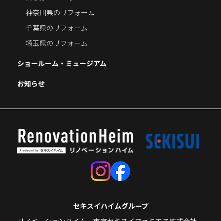
神奈川県のリフォーム
千葉県のリフォーム
埼玉県のリフォーム
ショールーム・ミュージアム
お知らせ
セキスイハイムグループ