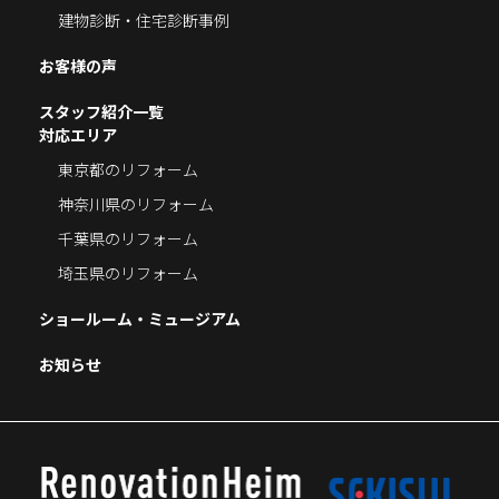
建物診断・住宅診断事例
お客様の声
スタッフ紹介一覧
対応エリア
東京都のリフォーム
神奈川県のリフォーム
千葉県のリフォーム
埼玉県のリフォーム
ショールーム・ミュージアム
お知らせ