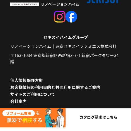
セキスイハイムグループ
リノベーションハイム｜東京セキスイファミエス株式会社
〒163-1034 東京都新宿区西新宿3-7-1 新宿パークタワー34
階
個人情報保護方針
お客様情報の利用目的と共同利用に関するご案内
サイトのご利用について
会社案内
カタログ請求はこちら
© リノベーションハイム, Inc. All Rights Reserved