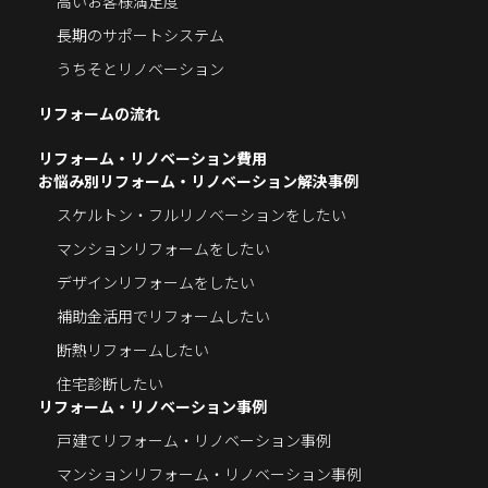
高いお客様満足度
長期のサポートシステム
うちそとリノベーション
リフォームの流れ
リフォーム・リノベーション費用
お悩み別リフォーム・リノベーション解決事例
スケルトン・フルリノベーションをしたい
マンションリフォームをしたい
デザインリフォームをしたい
補助金活用でリフォームしたい
断熱リフォームしたい
住宅診断したい
リフォーム・リノベーション事例
戸建てリフォーム・リノベーション事例
マンションリフォーム・リノベーション事例