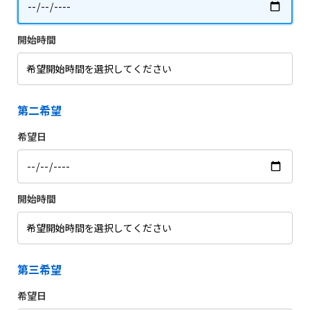
開始時間
第二希望
希望日
開始時間
第三希望
希望日