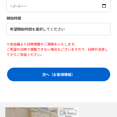
開始時間
※各店舗より日時調整のご連絡をいたします。
ご希望の日時で調整できない場合もございますので、日時が決定し
てからご来店ください。
次へ（お客様情報）