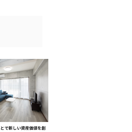
ことで新しい資産価値を創