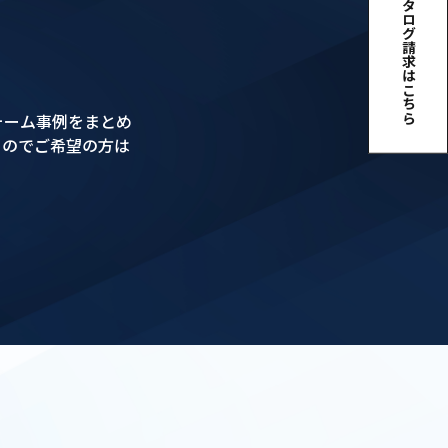
カタログ請求はこちら
ォーム事例をまとめ
るのでご希望の方は