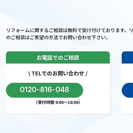
リフォームに関するご相談は無料で受け付けております。
のご相談はご希望の方法でお問い合わせ下さい。
お電話でのご相談
\ TELでのお問い合わせ /
0120-816-048
（受付時間 9:00〜18:00）