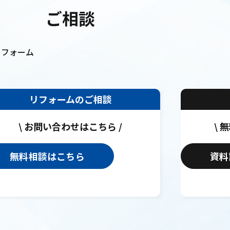
ご相談
リフォーム
リフォームのご相談
\ お問い合わせはこちら /
\ 
無料相談はこちら
資料