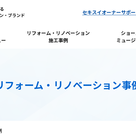
る
セキスイオーナーサポー
ン・ブランド
リフォーム・リノベーション
ショー
ュー
施工事例
ミュージ
リフォーム・リノベーション事
例