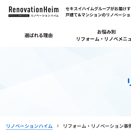
セキスイハイムグループがお届けす
戸建て&マンションのリノベーショ
お悩み別
選ばれる理由
リフォーム・リノベメニ
リノベーションハイム
リフォーム・リノベーション事