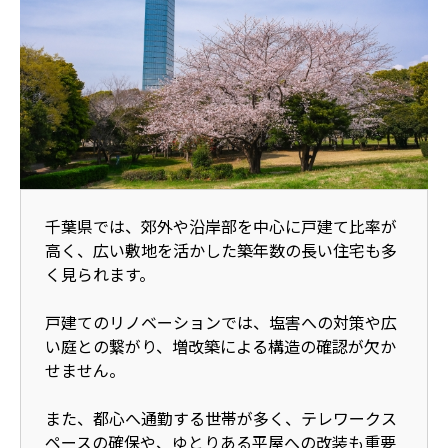
千葉県では、郊外や沿岸部を中心に戸建て比率が
高く、広い敷地を活かした築年数の長い住宅も多
く見られます。
戸建てのリノベーションでは、塩害への対策や広
い庭との繋がり、増改築による構造の確認が欠か
せません。
また、都心へ通勤する世帯が多く、テレワークス
ペースの確保や、ゆとりある平屋への改装も重要