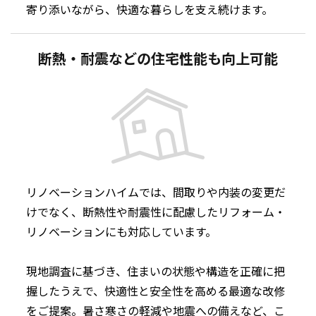
寄り添いながら、快適な暮らしを支え続けます。
断熱・耐震などの住宅性能も向上可能
リノベーションハイムでは、間取りや内装の変更だ
けでなく、断熱性や耐震性に配慮したリフォーム・
リノベーションにも対応しています。
現地調査に基づき、住まいの状態や構造を正確に把
握したうえで、快適性と安全性を高める最適な改修
をご提案。暑さ寒さの軽減や地震への備えなど、こ