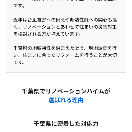
です。
近年は台風被害への備えや断熱性能への関心も高
く、リノベーションとあわせて住まいの災害対策
を検討される方が増えています。
千葉県の地域特性を踏まえた上で、現地調査を行
い、住まいに合ったリフォームを行うことが大切
です。
千葉県でリノベーションハイムが
選ばれる理由
千葉県に密着した対応力