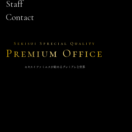
Staff
Contact
Sekisui Sprecial Quality
Premium Office
セキスイファミエスが始めるプレミアムな世界