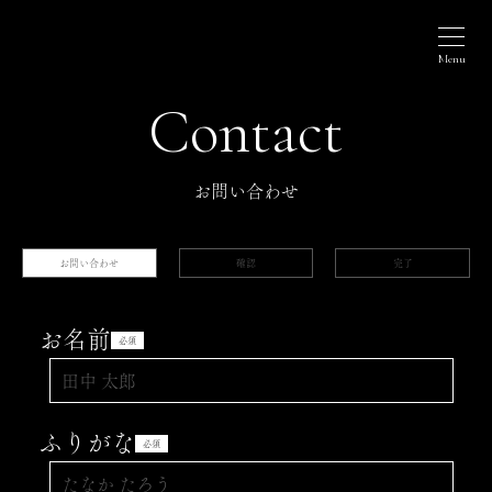
Contact
お問い合わせ
お問い合わせ
確認
完了
お名前
必須
ふりがな
必須