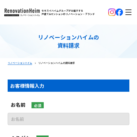
セキスイハイムグループがお届けする
戸建て&マンションのリノベーション・ブランド
リノベーションハイムの
資料請求
リノベーションハイム
リノベーションハイムの資料請求
お客様情報入力
お名前
必須