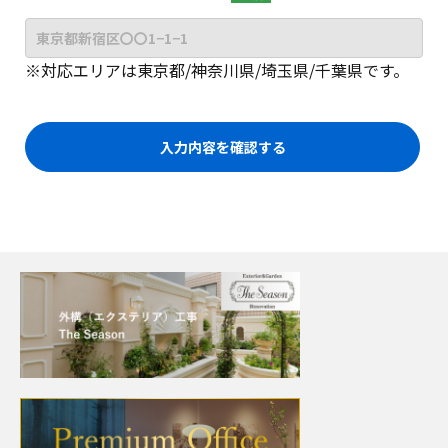
※対応エリアは東京都/神奈川県/埼玉県/千葉県です。