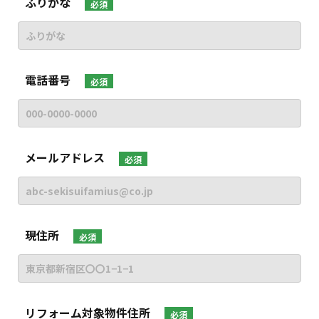
ふりがな
必須
電話番号
必須
メールアドレス
必須
現住所
必須
リフォーム対象物件住所
必須