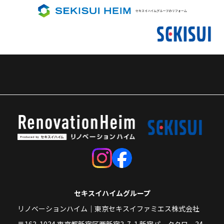
セキスイハイムグループ
リノベーションハイム｜東京セキスイファミエス株式会社
〒163-1034 東京都新宿区西新宿3-7-1 新宿パークタワー34