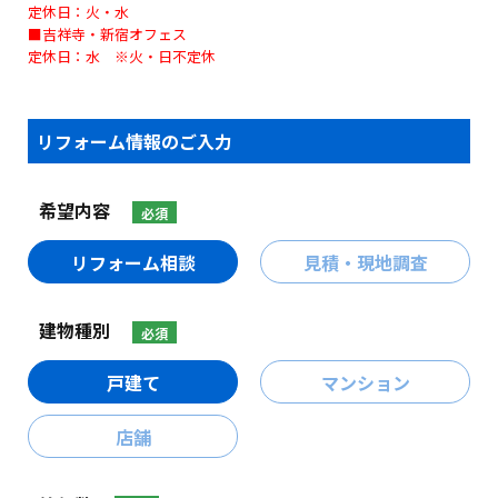
定休日：火・水
■吉祥寺・新宿オフェス
定休日：水 ※火・日不定休
リフォーム情報のご入力
希望内容
必須
リフォーム相談
見積・現地調査
建物種別
必須
戸建て
マンション
店舗