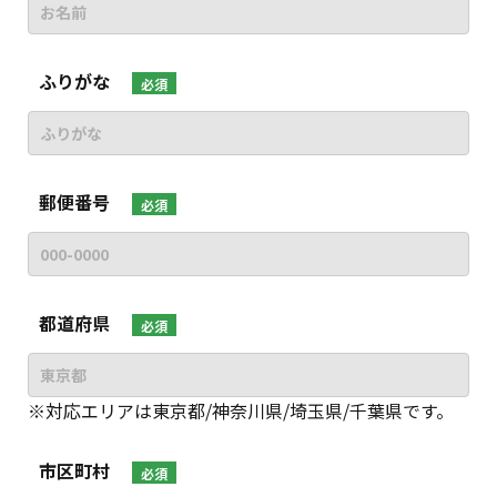
ふりがな
必須
郵便番号
必須
都道府県
必須
※対応エリアは東京都/神奈川県/埼玉県/千葉県です。
市区町村
必須