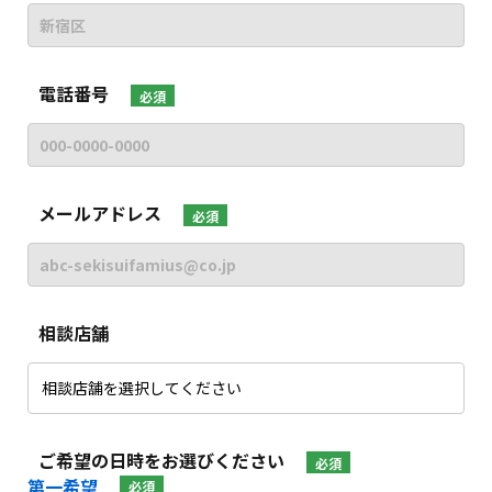
電話番号
必須
メールアドレス
必須
相談店舗
ご希望の日時をお選びください
必須
第一希望
必須