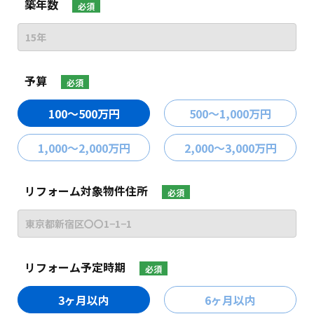
築年数
必須
予算
必須
100〜500万円
500〜1,000万円
1,000〜2,000万円
2,000〜3,000万円
リフォーム対象物件住所
必須
リフォーム予定時期
必須
3ヶ月以内
6ヶ月以内