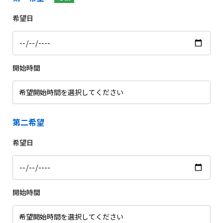
希望日
開始時間
第二希望
希望日
開始時間